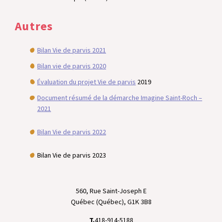
Autres
Bilan Vie de parvis 2021
Bilan vie de parvis 2020
Évaluation du projet Vie de parvis
2019
Document résumé de la démarche Imagine Saint-Roch –
2021
Bilan Vie de parvis 2022
Bilan Vie de parvis 2023
560, Rue Saint-Joseph E
Québec (Québec), G1K 3B8
T.
418-914-5188