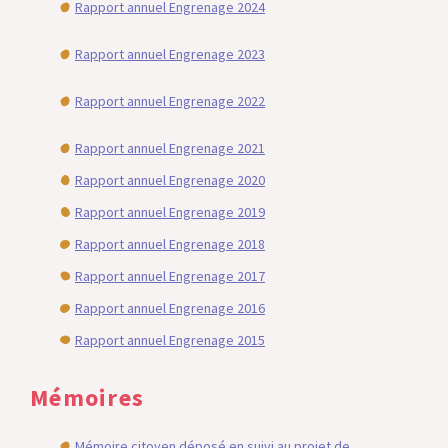
Rapport annuel Engrenage 2024
Rapport annuel Engrenage 2023
Rapport annuel Engrenage 2022
Rapport annuel Engrenage 2021
Rapport annuel Engrenage 2020
Rapport annuel Engrenage 2019
Rapport annuel Engrenage 2018
Rapport annuel Engrenage 2017
Rapport annuel Engrenage 2016
Rapport annuel Engrenage 2015
Mémoires
Mémoire citoyen déposé en suivi au projet de