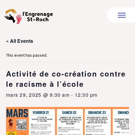
« All Events
This event has passed.
Activité de co-création contre
le racisme à l’école
mars 29, 2025 @ 9:30 am
-
12:30 pm