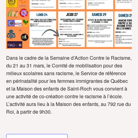
Dans le cadre de la Semaine d’Action Contre le Racisme,
du 21 au 31 mars, le Comité de mobilisation pour des
milieux scolaires sans racisme, le Service de référence
en périnatalité pour les femmes immigrantes de Québec
et la Maison des enfants de Saint-Roch vous convient à
une activité de co-création contre le racisme à l’école.
L’activité aura lieu à la Maison des enfants, au 792 rue du
Roi, à partir de 9h30.