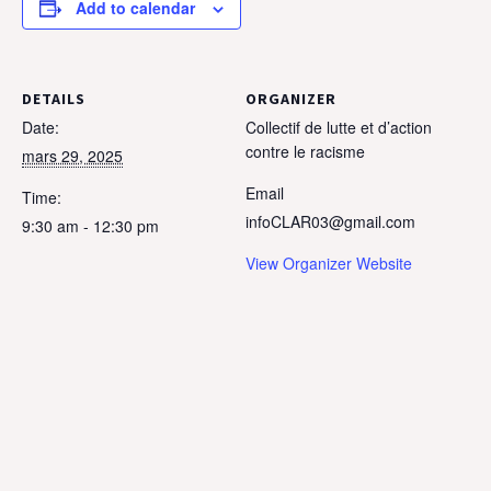
Add to calendar
DETAILS
ORGANIZER
Date:
Collectif de lutte et d’action
contre le racisme
mars 29, 2025
Email
Time:
infoCLAR03@gmail.com
9:30 am - 12:30 pm
View Organizer Website