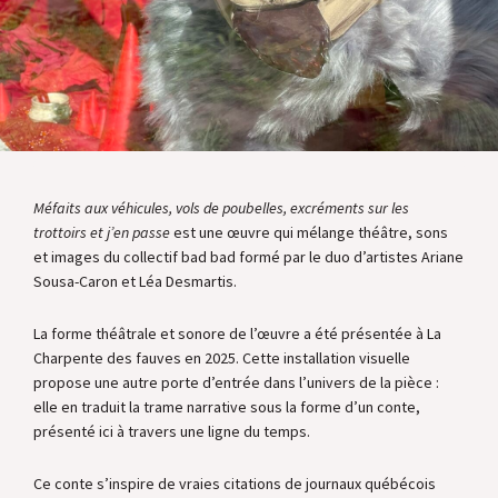
Méfaits aux véhicules, vols de poubelles, excréments sur les
trottoirs et j’en passe
est une œuvre qui mélange théâtre, sons
et images du collectif bad bad formé par le duo d’artistes Ariane
Sousa-Caron et Léa Desmartis.
La forme théâtrale et sonore de l’œuvre a été présentée à La
Charpente des fauves en 2025. Cette installation visuelle
propose une autre porte d’entrée dans l’univers de la pièce :
elle en traduit la trame narrative sous la forme d’un conte,
présenté ici à travers une ligne du temps.
Ce conte s’inspire de vraies citations de journaux québécois