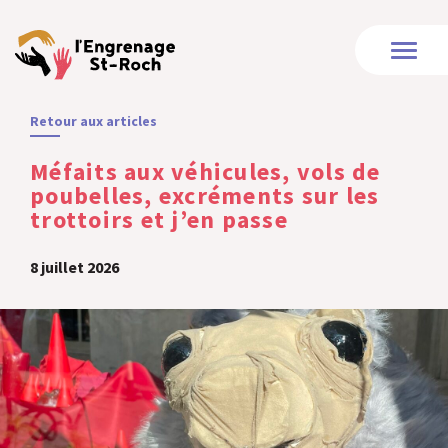
Retour aux articles
Méfaits aux véhicules, vols de
poubelles, excréments sur les
trottoirs et j’en passe
8 juillet 2026