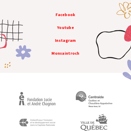
Facebook
Youtube
Instagram
Monsaintroch