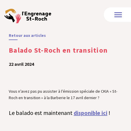
Retour aux articles
Balado St-Roch en transition
22 avril 2024
Vous n’avez pas pu assister à l’émission spéciale de CKIA « St-
Roch en transition » à la Barberie le 17 avril dernier ?
Le balado est maintenant
disponible ici
!